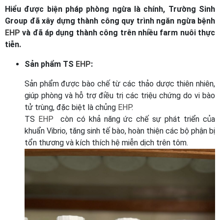
Hiểu được biện pháp phòng ngừa là chính, Trường Sinh
Group đã xây dựng thành công quy trình ngăn ngừa bệnh
EHP
và đã áp dụng thành công trên nhiều farm nuôi thực
tiễn.
Sản phẩm TS
EHP
:
Sản phẩm được bào chế từ các thảo dược thiên nhiên,
giúp phòng và hỗ trợ điều trị các triệu chứng do vi bào
tử trùng, đặc biệt là chủng
EHP
.
TS
EHP
còn có khả năng ức chế sự phát triển của
khuẩn Vibrio, tăng sinh tế bào, hoàn thiện các bộ phận bị
tổn thương và kích thích hệ miễn dịch trên tôm.