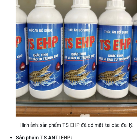
Hình ảnh: sản phẩm TS
EHP
đã có mặt tại các đại lý.
Sản phẩm TS ANTI
EHP
: