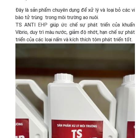
Đây là sản phẩm chuyên dụng để xử lý và loại bỏ các vi
bào tử trùng trong môi trường ao nuôi.
TS ANTI
EHP
giúp ức chế sự phát triển của khuẩn
Vibrio, duy trì màu nước, giảm độ nhớt, hạn chế sự phát
triển của các loại nấm và kích thích tôm phát triển tốt.