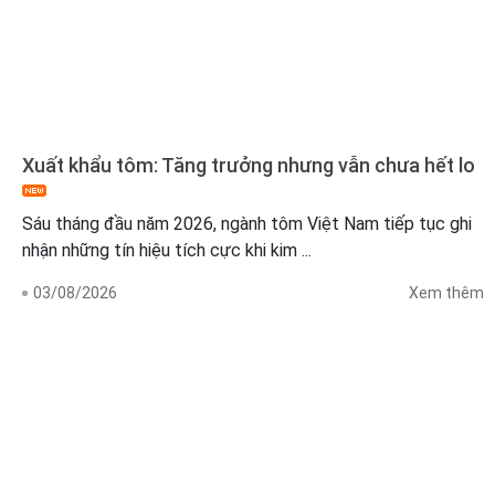
Xuất khẩu tôm: Tăng trưởng nhưng vẫn chưa hết lo
Sáu tháng đầu năm 2026, ngành tôm Việt Nam tiếp tục ghi
nhận những tín hiệu tích cực khi kim ...
03/08/2026
Xem thêm