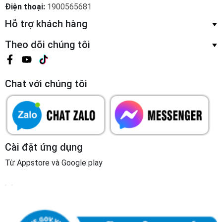
Chat với chúng tôi
Cài đặt ứng dụng
Từ Appstore và Google play