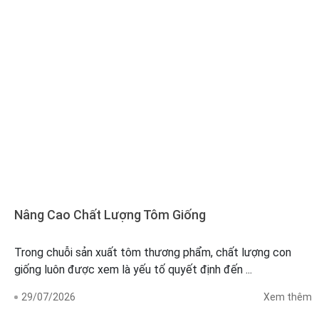
Nâng Cao Chất Lượng Tôm Giống
Trong chuỗi sản xuất tôm thương phẩm, chất lượng con
giống luôn được xem là yếu tố quyết định đến ...
29/07/2026
Xem thêm