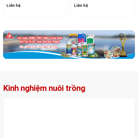
Kinh nghiệm nuôi trồng