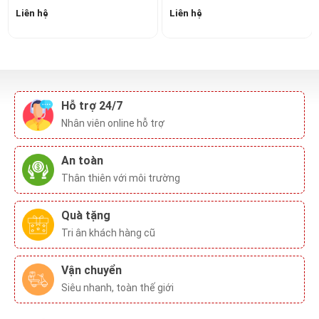
Hỗ trợ 24/7
Nhân viên online hỗ trợ
An toàn
Thân thiên với môi trường
Quà tặng
Tri ân khách hàng cũ
Vận chuyển
Siêu nhanh, toàn thế giới