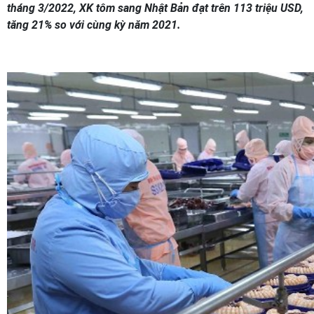
tháng 3/2022, XK tôm sang Nhật Bản đạt trên 113 triệu USD,
tăng 21% so với cùng kỳ năm 2021.