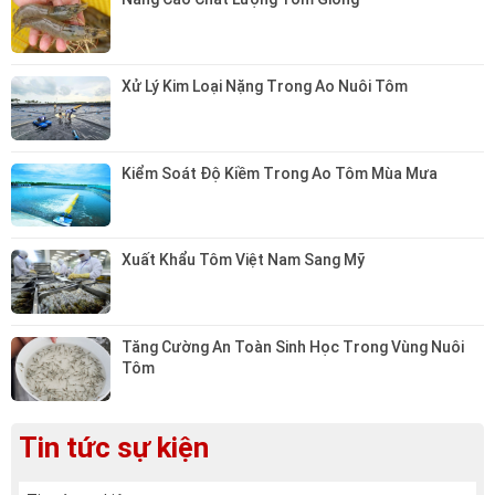
Xử Lý Kim Loại Nặng Trong Ao Nuôi Tôm
Kiểm Soát Độ Kiềm Trong Ao Tôm Mùa Mưa
Xuất Khẩu Tôm Việt Nam Sang Mỹ
Tăng Cường An Toàn Sinh Học Trong Vùng Nuôi 
Tôm
Tin tức sự kiện