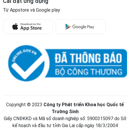
Copyright © 2023
Công ty Phát triển Khoa học Quốc tế
Trường Sinh
Giấy CNĐKKD và Mã số doanh nghiệp số: 5900315097 do Sở
kế hoạch và đầu tư tỉnh Gia Lai cấp ngày 18/3/2004