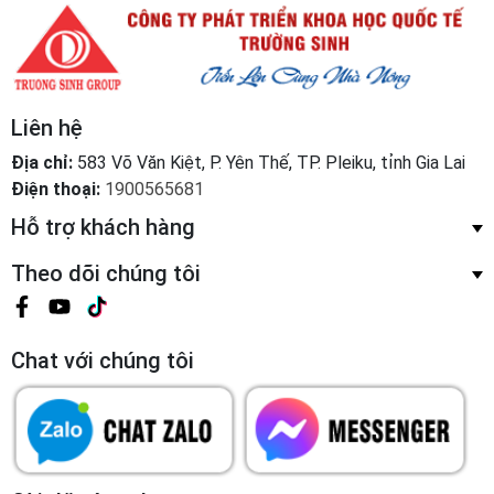
Liên hệ
Địa chỉ:
583 Võ Văn Kiệt, P. Yên Thế, TP. Pleiku, tỉnh Gia Lai
Điện thoại:
1900565681
Hỗ trợ khách hàng
Theo dõi chúng tôi
Chat với chúng tôi