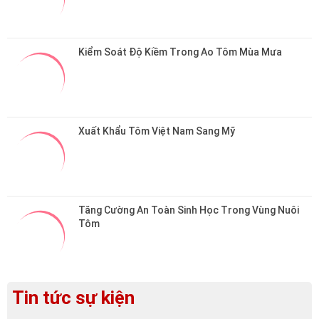
Kiểm Soát Độ Kiềm Trong Ao Tôm Mùa Mưa
Xuất Khẩu Tôm Việt Nam Sang Mỹ
Tăng Cường An Toàn Sinh Học Trong Vùng Nuôi 
Tôm
Tin tức sự kiện