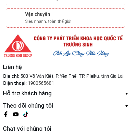
Liên hệ
Địa chỉ:
583 Võ Văn Kiệt, P. Yên Thế, TP. Pleiku, tỉnh Gia Lai
Điện thoại:
1900565681
Hỗ trợ khách hàng
Theo dõi chúng tôi
Chat với chúng tôi