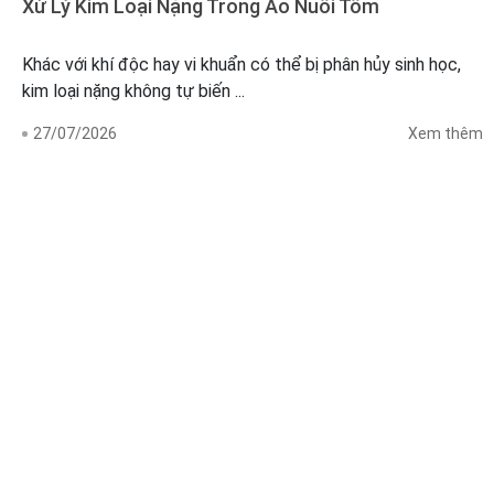
kim loại nặng không tự biến ...
27/07/2026
Xem thêm