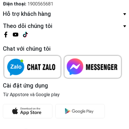
Theo dõi chúng tôi
Chat với chúng tôi
Cài đặt ứng dụng
Từ Appstore và Google play