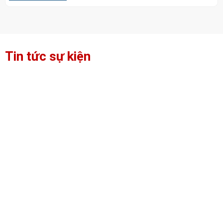
Tin tức sự kiện