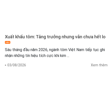
Xuất khẩu tôm: Tăng trưởng nhưng vẫn chưa hết lo
Sáu tháng đầu năm 2026, ngành tôm Việt Nam tiếp tục ghi
nhận những tín hiệu tích cực khi kim ...
03/08/2026
Xem thêm