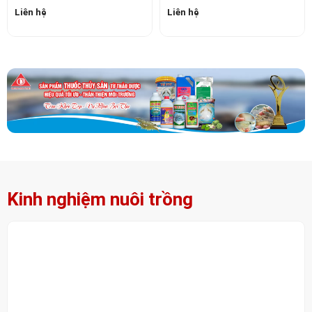
Kinh nghiệm nuôi trồng