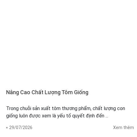
Nâng Cao Chất Lượng Tôm Giống
Trong chuỗi sản xuất tôm thương phẩm, chất lượng con
giống luôn được xem là yếu tố quyết định đến ...
29/07/2026
Xem thêm