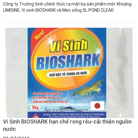
Công ty Trường Sinh chính thức ra mắt ba sản phẩm mới: Khoáng
LIMISINE, Vi sinh BIOSHARK và Men sống SL POND CLEAR.
Vi Sinh BIOSHARK hạn chế rong rêu-cải thiện nguồn
nước