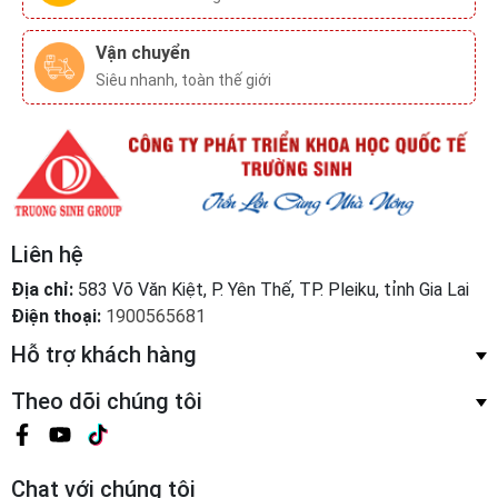
Liên hệ
Địa chỉ:
583 Võ Văn Kiệt, P. Yên Thế, TP. Pleiku, tỉnh Gia Lai
Điện thoại:
1900565681
Hỗ trợ khách hàng
Theo dõi chúng tôi
Chat với chúng tôi