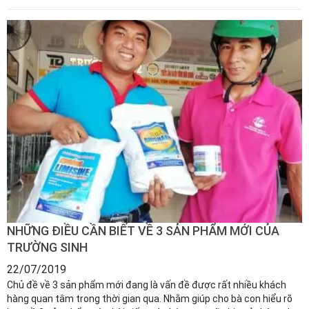
NHỮNG ĐIỀU CẦN BIẾT VỀ 3 SẢN PHẨM MỚI CỦA
TRƯỜNG SINH
22/07/2019
Chủ đề về 3 sản phẩm mới đang là vấn đề được rất nhiều khách
hàng quan tâm trong thời gian qua. Nhằm giúp cho bà con hiểu rõ