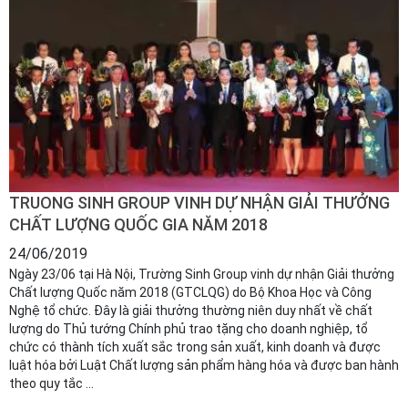
TRUONG SINH GROUP VINH DỰ NHẬN GIẢI THƯỞNG
CHẤT LƯỢNG QUỐC GIA NĂM 2018
24/06/2019
Ngày 23/06 tại Hà Nội, Trường Sinh Group vinh dự nhận Giải thưởng
Chất lượng Quốc năm 2018 (GTCLQG) do Bộ Khoa Học và Công
Nghệ tổ chức. Đây là giải thưởng thường niên duy nhất về chất
lượng do Thủ tướng Chính phủ trao tặng cho doanh nghiệp, tổ
chức có thành tích xuất sắc trong sản xuất, kinh doanh và được
luật hóa bởi Luật Chất lượng sản phẩm hàng hóa và được ban hành
theo quy tắc ...