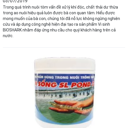
03/07/2019
Trong quá trình nuôi tôm vấn đề xử lý khí độc, chất thải dư thừa
trong ao nuôi hiệu quả luôn được bà con quan tâm. Hiểu được
mong muốn của bà con, chúng tôi đã nỗ lực không ngừng nghiên
cứu và áp dụng công nghệ hiện đại tạo ra sản phẩm Vi sinh
BIOSHARK nhằm đáp ứng nhu cầu cho quý khách hàng trên cả
nước.