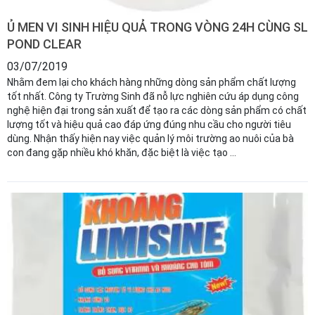
Ủ MEN VI SINH HIỆU QUẢ TRONG VÒNG 24H CÙNG SL
POND CLEAR
03/07/2019
Nhằm đem lại cho khách hàng những dòng sản phẩm chất lượng
tốt nhất. Công ty Trường Sinh đã nỗ lực nghiên cứu áp dụng công
nghệ hiện đại trong sản xuất để tạo ra các dòng sản phẩm có chất
lượng tốt và hiệu quả cao đáp ứng đúng nhu cầu cho người tiêu
dùng. Nhận thấy hiện nay việc quản lý môi trường ao nuôi của bà
con đang gặp nhiều khó khăn, đặc biệt là việc tạo ...