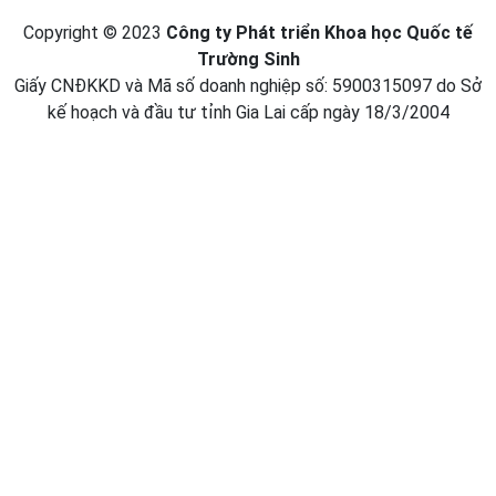
kế hoạch và đầu tư tỉnh Gia Lai cấp ngày 18/3/2004